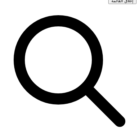
إغلاق القائمة