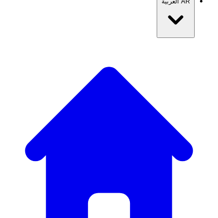
AR
العربية