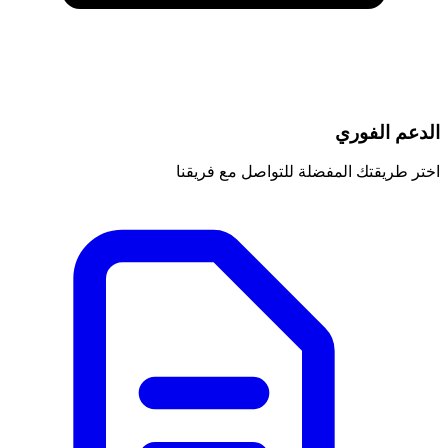
الدعم الفوري
اختر طريقتك المفضلة للتواصل مع فريقنا