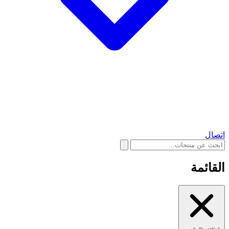
اتصال
القائمة