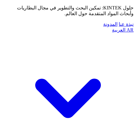
حلول KINTEK: تمكين البحث والتطوير في مجال البطاريات
وأبحاث المواد المتقدمة حول العالم.
نبذة عنا
المدونة
AR
العربية