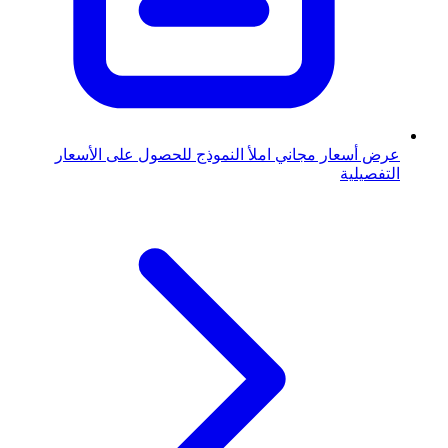
عرض أسعار مجاني
املأ النموذج للحصول على الأسعار
التفصيلية