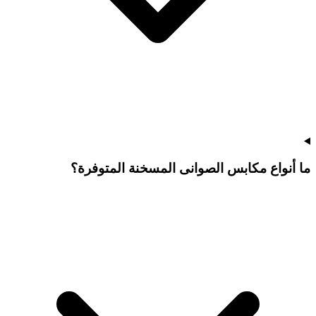
ما أنواع مكابس الصوانى المسخنة المتوفرة؟