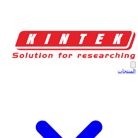
المنتجات