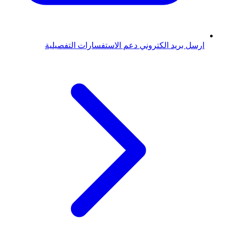
ارسل بريد الكتروني
دعم الاستفسارات التفصيلية