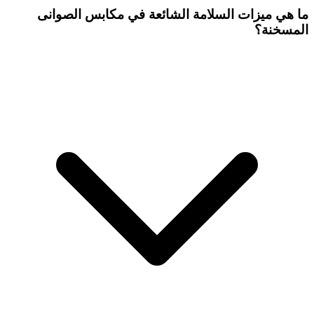
ما هي ميزات السلامة الشائعة في مكابس الصوانى
المسخنة؟