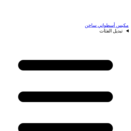
مكبس أسطواني ساخن
تبديل الفئات