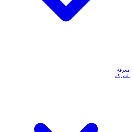
معرفة
الشركة