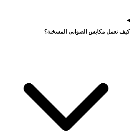
كيف تعمل مكابس الصوانى المسخنة؟