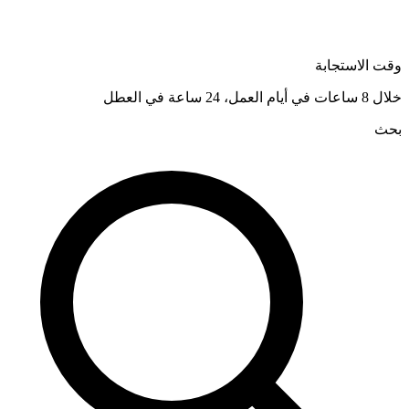
وقت الاستجابة
خلال 8 ساعات في أيام العمل، 24 ساعة في العطل
بحث