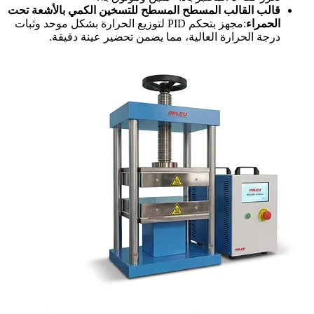
قالب القالب المسطح المسطح للتسخين الكمي بالأشعة تحت
الحمراء
:مجهز بتحكم PID لتوزيع الحرارة بشكل موحد وثبات
درجة الحرارة العالية، مما يضمن تحضير عينة دقيقة.