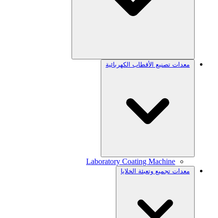
معدات تصنيع الأقطاب الكهربائية
Laboratory Coating Machine
معدات تجميع وتعبئة الخلايا