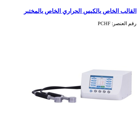
القالب الخاص بالكبس الحراري الخاص بالمختبر
رقم العنصر:
PCHF