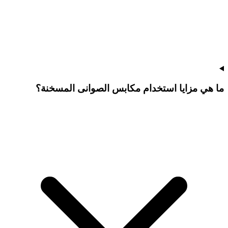
ما هي مزايا استخدام مكابس الصوانى المسخنة؟