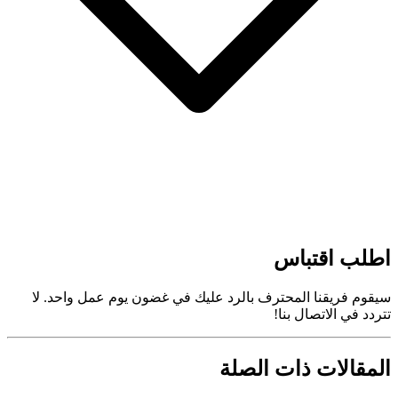
اطلب اقتباس
سيقوم فريقنا المحترف بالرد عليك في غضون يوم عمل واحد. لا
تتردد في الاتصال بنا!
المقالات ذات الصلة