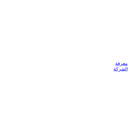
معرفة
الشركة