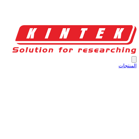
المنتجات