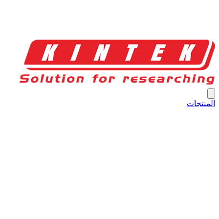
المنتجات