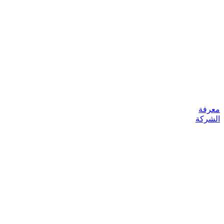
معرفة
الشركة